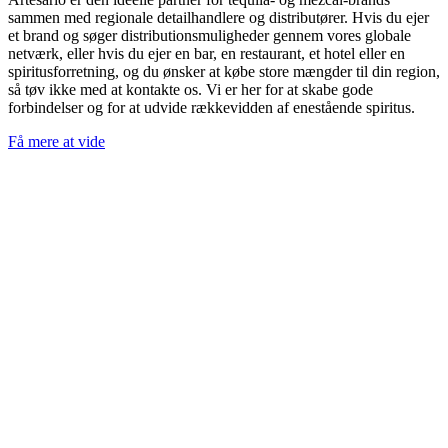
sammen med regionale detailhandlere og distributører. Hvis du ejer
et brand og søger distributionsmuligheder gennem vores globale
netværk, eller hvis du ejer en bar, en restaurant, et hotel eller en
spiritusforretning, og du ønsker at købe store mængder til din region,
så tøv ikke med at kontakte os. Vi er her for at skabe gode
forbindelser og for at udvide rækkevidden af enestående spiritus.
Få mere at vide