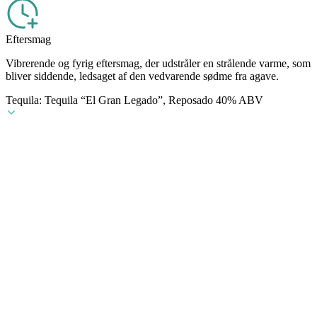
Eftersmag
Vibrerende og fyrig eftersmag, der udstråler en strålende varme, som
bliver siddende, ledsaget af den vedvarende sødme fra agave.
Tequila: Tequila “El Gran Legado”, Reposado 40% ABV