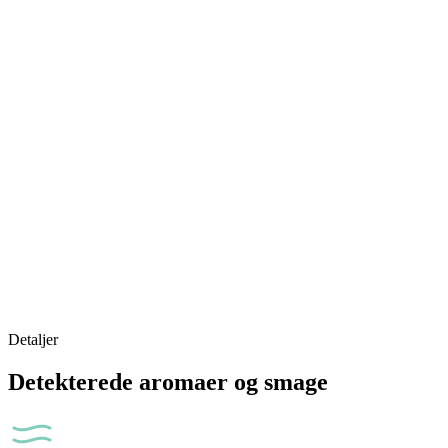
Detaljer
Detekterede aromaer og smage