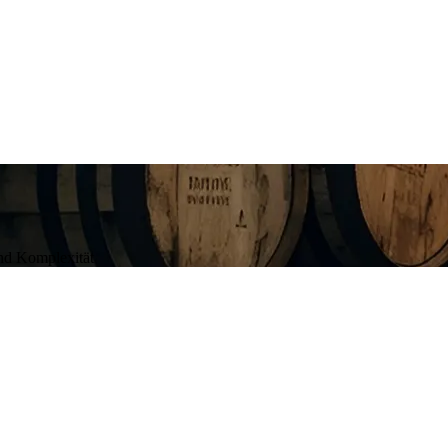
und Komplexität