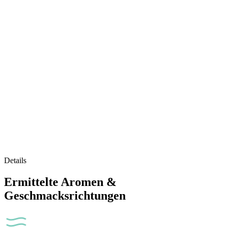
Details
Ermittelte Aromen &
Geschmacksrichtungen