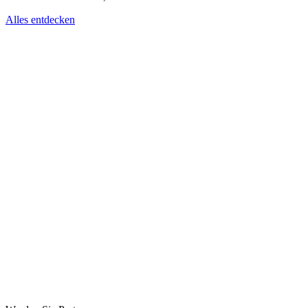
Alles entdecken