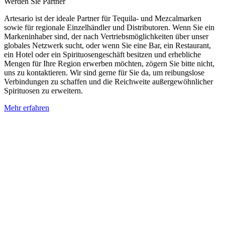
Werden Sie Partner
Artesario ist der ideale Partner für Tequila- und Mezcalmarken
sowie für regionale Einzelhändler und Distributoren. Wenn Sie ein
Markeninhaber sind, der nach Vertriebsmöglichkeiten über unser
globales Netzwerk sucht, oder wenn Sie eine Bar, ein Restaurant,
ein Hotel oder ein Spirituosengeschäft besitzen und erhebliche
Mengen für Ihre Region erwerben möchten, zögern Sie bitte nicht,
uns zu kontaktieren. Wir sind gerne für Sie da, um reibungslose
Verbindungen zu schaffen und die Reichweite außergewöhnlicher
Spirituosen zu erweitern.
Mehr erfahren