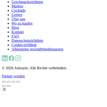
Geschmacksrichtung
Marken
Cocktails
Lernen
Über uns
Wo zu kaufen
Blog
Kontakt
FAQ
Datenschutzrichtlinie
Cookie-richtlinie
Allgemeine geschäftsbedingungen
© 2026 Artesario. Alle Rechte vorbehalten.
Partner werden