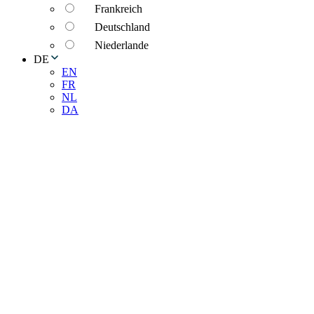
Frankreich
Deutschland
Niederlande
DE
EN
FR
NL
DA