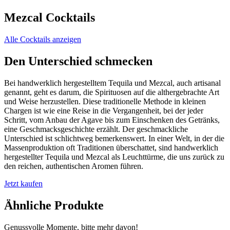
Mezcal Cocktails
Alle Cocktails anzeigen
Den Unterschied schmecken
Bei handwerklich hergestelltem Tequila und Mezcal, auch artisanal
genannt, geht es darum, die Spirituosen auf die althergebrachte Art
und Weise herzustellen. Diese traditionelle Methode in kleinen
Chargen ist wie eine Reise in die Vergangenheit, bei der jeder
Schritt, vom Anbau der Agave bis zum Einschenken des Getränks,
eine Geschmacksgeschichte erzählt. Der geschmackliche
Unterschied ist schlichtweg bemerkenswert. In einer Welt, in der die
Massenproduktion oft Traditionen überschattet, sind handwerklich
hergestellter Tequila und Mezcal als Leuchttürme, die uns zurück zu
den reichen, authentischen Aromen führen.
Jetzt kaufen
Ähnliche Produkte
Genussvolle Momente, bitte mehr davon!