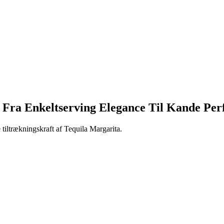
 Fra Enkeltserving Elegance Til Kande Per
 tiltrækningskraft af Tequila Margarita.