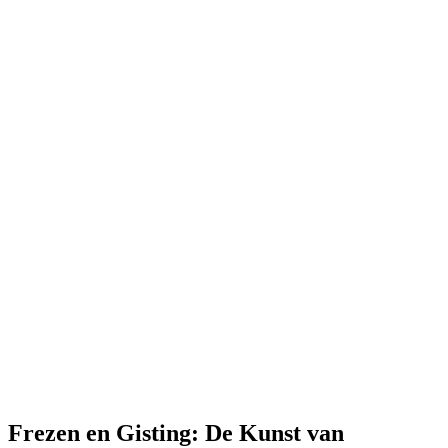
Frezen en Gisting: De Kunst van