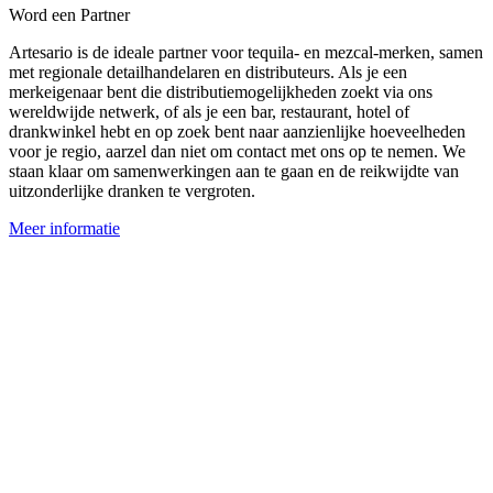
Word een Partner
Artesario is de ideale partner voor tequila- en mezcal-merken, samen
met regionale detailhandelaren en distributeurs. Als je een
merkeigenaar bent die distributiemogelijkheden zoekt via ons
wereldwijde netwerk, of als je een bar, restaurant, hotel of
drankwinkel hebt en op zoek bent naar aanzienlijke hoeveelheden
voor je regio, aarzel dan niet om contact met ons op te nemen. We
staan klaar om samenwerkingen aan te gaan en de reikwijdte van
uitzonderlijke dranken te vergroten.
Meer informatie