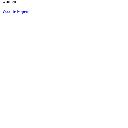
worden.
Waar te kopen