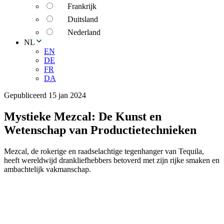
Frankrijk
Duitsland
Nederland
NL
EN
DE
FR
DA
Gepubliceerd 15 jan 2024
Mystieke Mezcal: De Kunst en
Wetenschap van Productietechnieken
Mezcal, de rokerige en raadselachtige tegenhanger van Tequila,
heeft wereldwijd drankliefhebbers betoverd met zijn rijke smaken en
ambachtelijk vakmanschap.