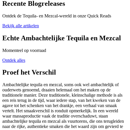
Recente Blogreleases
Ontdek de Tequila- en Mezcal-wereld in onze Quick Reads
Bekijk alle artikelen
Echte Ambachtelijke Tequila en Mezcal
Momenteel op voorraad
Ontdek alles
Proef het Verschil
Ambachtelijke tequila en mezcal, soms ook wel ambachtelijk of
ouderwets genoemd, draaien helemaal om het maken op de
traditionele manier. Deze traditionele, kleinschalige methode is als
een reis terug in de tijd, waar iedere stap, van het kweken van de
agave tot het schenken van het drankje, een verhaal van smaak
vertelt. Het smaakverschil is ronduit opmerkelijk. In een wereld
waar massaproductie vaak de traditie overschaduwt, staan
ambachtelijke tequila en mezcal als vuurtorens, die ons terugleiden
naar de rijke, authentieke smaken die het waard zijn om gevierd te