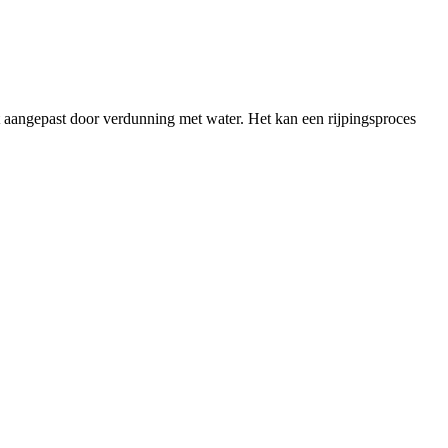
rdt aangepast door verdunning met water. Het kan een rijpingsproces