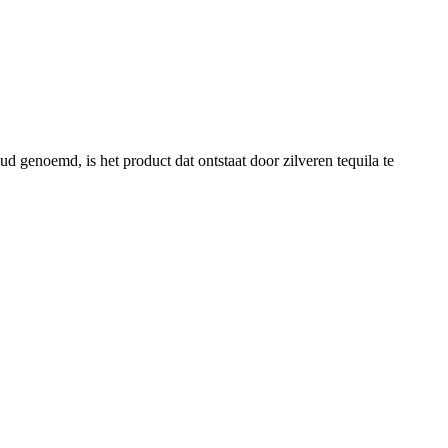
goud genoemd, is het product dat ontstaat door zilveren tequila te