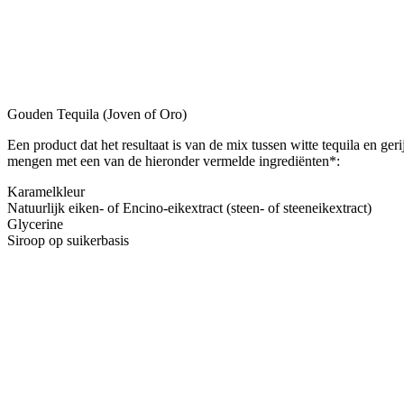
Gouden Tequila (Joven of Oro)
Een product dat het resultaat is van de mix tussen witte tequila en geri
mengen met een van de hieronder vermelde ingrediënten*:
Karamelkleur
Natuurlijk eiken- of Encino-eikextract (steen- of steeneikextract)
Glycerine
Siroop op suikerbasis