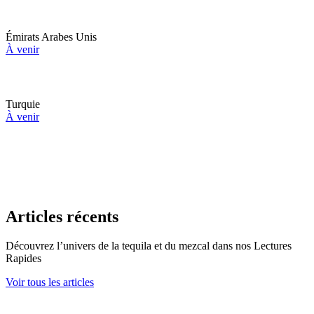
Émirats Arabes Unis
À venir
Turquie
À venir
Articles récents
Découvrez l’univers de la tequila et du mezcal dans nos Lectures
Rapides
Voir tous les articles