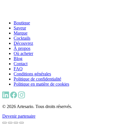
Boutique
Saveur
Marque
Cocktails
Découvrez
À propos
Où acheter
Blog
Contact
FAQ
Conditions générales
Politique de confidentialité
Politique en matière de cookies
© 2026 Artesario. Tous droits réservés.
Devenir partenaire