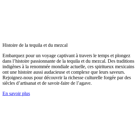
Histoire de la tequila et du mezcal
Embarquez pour un voyage captivant à travers le temps et plongez
dans l’histoire passionnante de la tequila et du mezcal. Des traditions
indigènes à la renommée mondiale actuelle, ces spiritueux mexicains
ont une histoire aussi audacieuse et complexe que leurs saveurs.
Rejoignez-nous pour découvrir la richesse culturelle forgée par des
siècles d’artisanat et de savoir-faire de l’agave.
En savoir plus