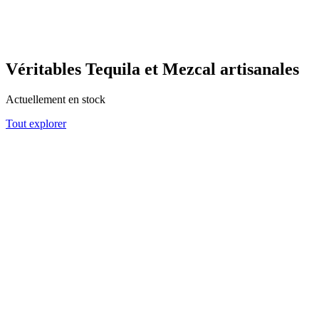
Véritables Tequila et Mezcal artisanales
Actuellement en stock
Tout explorer