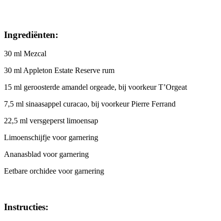
Ingrediënten:
30 ml Mezcal
30 ml Appleton Estate Reserve rum
15 ml geroosterde amandel orgeade, bij voorkeur T’Orgeat
7,5 ml sinaasappel curacao, bij voorkeur Pierre Ferrand
22,5 ml versgeperst limoensap
Limoenschijfje voor garnering
Ananasblad voor garnering
Eetbare orchidee voor garnering
Instructies: