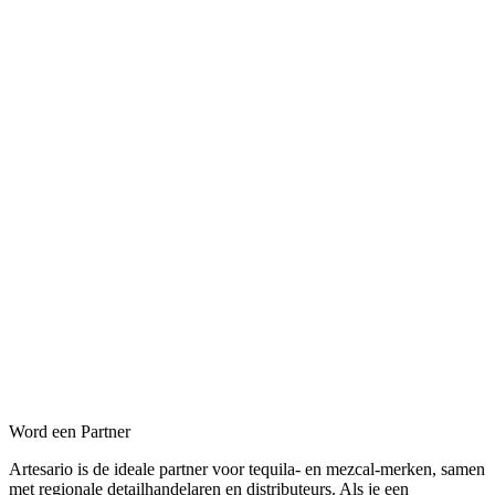
Word een Partner
Artesario is de ideale partner voor tequila- en mezcal-merken, samen
met regionale detailhandelaren en distributeurs. Als je een