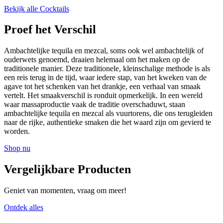
Bekijk alle Cocktails
Proef het Verschil
Ambachtelijke tequila en mezcal, soms ook wel ambachtelijk of
ouderwets genoemd, draaien helemaal om het maken op de
traditionele manier. Deze traditionele, kleinschalige methode is als
een reis terug in de tijd, waar iedere stap, van het kweken van de
agave tot het schenken van het drankje, een verhaal van smaak
vertelt. Het smaakverschil is ronduit opmerkelijk. In een wereld
waar massaproductie vaak de traditie overschaduwt, staan
ambachtelijke tequila en mezcal als vuurtorens, die ons terugleiden
naar de rijke, authentieke smaken die het waard zijn om gevierd te
worden.
Shop nu
Vergelijkbare Producten
Geniet van momenten, vraag om meer!
Ontdek alles