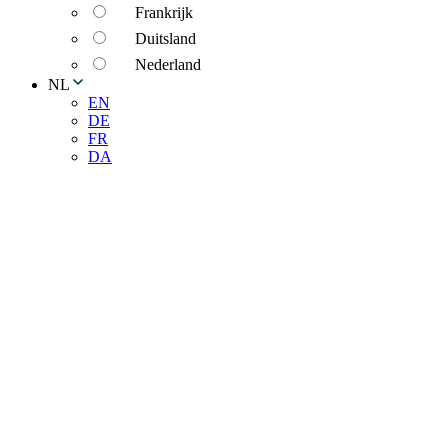
Frankrijk
Duitsland
Nederland
NL
EN
DE
FR
DA