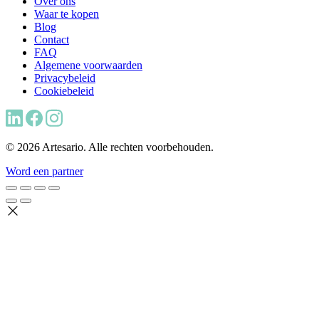
Over ons
Waar te kopen
Blog
Contact
FAQ
Algemene voorwaarden
Privacybeleid
Cookiebeleid
© 2026 Artesario. Alle rechten voorbehouden.
Word een partner