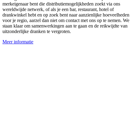
merkeigenaar bent die distributiemogelijkheden zoekt via ons
wereldwijde netwerk, of als je een bar, restaurant, hotel of
drankwinkel hebt en op zoek bent naar aanzienlijke hoeveelheden
voor je regio, aarzel dan niet om contact met ons op te nemen. We
staan klaar om samenwerkingen aan te gaan en de reikwijdte van
uitzonderlijke dranken te vergroten.
Meer informatie