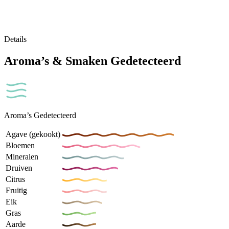
Details
Aroma’s & Smaken Gedetecteerd
Aroma’s Gedetecteerd
Agave (gekookt)
Bloemen
Mineralen
Druiven
Citrus
Fruitig
Eik
Gras
Aarde