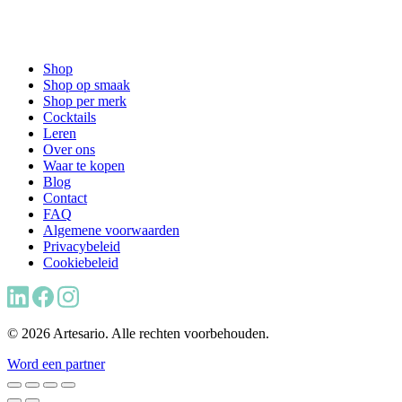
Shop
Shop op smaak
Shop per merk
Cocktails
Leren
Over ons
Waar te kopen
Blog
Contact
FAQ
Algemene voorwaarden
Privacybeleid
Cookiebeleid
© 2026 Artesario. Alle rechten voorbehouden.
Word een partner