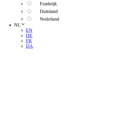
Frankrijk
Duitsland
Nederland
NL
EN
DE
FR
DA