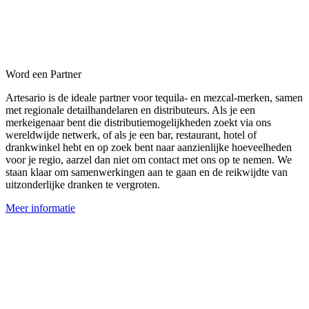
Word een Partner
Artesario is de ideale partner voor tequila- en mezcal-merken, samen
met regionale detailhandelaren en distributeurs. Als je een
merkeigenaar bent die distributiemogelijkheden zoekt via ons
wereldwijde netwerk, of als je een bar, restaurant, hotel of
drankwinkel hebt en op zoek bent naar aanzienlijke hoeveelheden
voor je regio, aarzel dan niet om contact met ons op te nemen. We
staan klaar om samenwerkingen aan te gaan en de reikwijdte van
uitzonderlijke dranken te vergroten.
Meer informatie