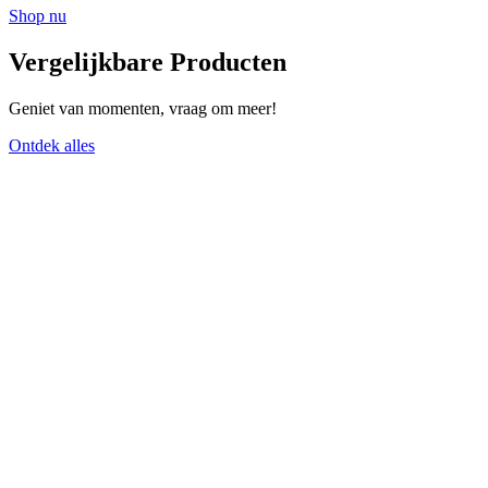
Shop nu
Vergelijkbare Producten
Geniet van momenten, vraag om meer!
Ontdek alles