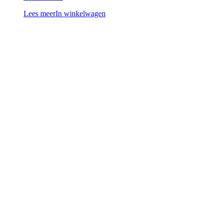
Lees meer
In winkelwagen