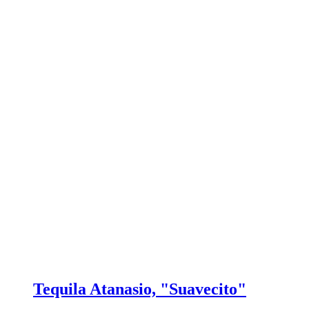
Tequila Atanasio, "Suavecito"