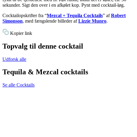
sekunder. Sigt den over i en afkølet kop. Pynt med cocktail-løg.
Cocktailopskrifter fra “
Mezcal + Tequila Cocktails
” af
Robert
Simonson
, med fængslende billeder af
Lizzie Munro
.
Kopier link
Topvalg til denne cocktail
Udforsk alle
Tequila & Mezcal cocktails
Se alle Cocktails