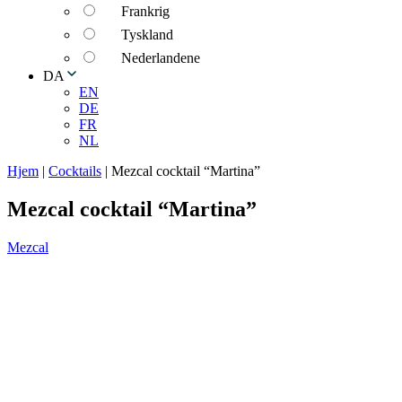
Frankrig
Tyskland
Nederlandene
DA
EN
DE
FR
NL
Hjem
|
Cocktails
|
Mezcal cocktail “Martina”
Mezcal cocktail “Martina”
Mezcal