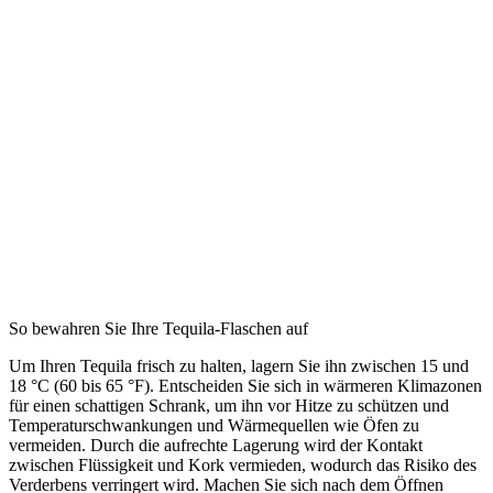
So bewahren Sie Ihre Tequila-Flaschen auf
Um Ihren Tequila frisch zu halten, lagern Sie ihn zwischen 15 und
18 °C (60 bis 65 °F). Entscheiden Sie sich in wärmeren Klimazonen
für einen schattigen Schrank, um ihn vor Hitze zu schützen und
Temperaturschwankungen und Wärmequellen wie Öfen zu
vermeiden. Durch die aufrechte Lagerung wird der Kontakt
zwischen Flüssigkeit und Kork vermieden, wodurch das Risiko des
Verderbens verringert wird. Machen Sie sich nach dem Öffnen