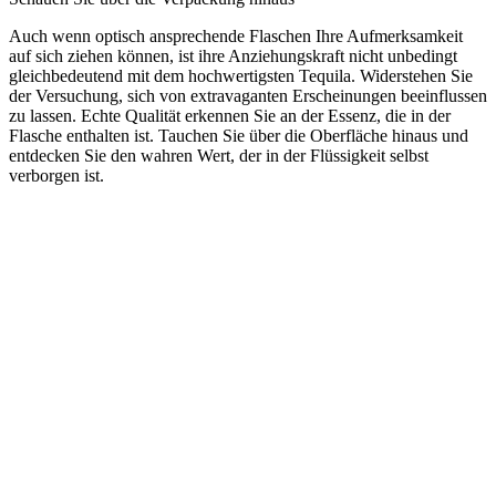
Auch wenn optisch ansprechende Flaschen Ihre Aufmerksamkeit
auf sich ziehen können, ist ihre Anziehungskraft nicht unbedingt
gleichbedeutend mit dem hochwertigsten Tequila. Widerstehen Sie
der Versuchung, sich von extravaganten Erscheinungen beeinflussen
zu lassen. Echte Qualität erkennen Sie an der Essenz, die in der
Flasche enthalten ist. Tauchen Sie über die Oberfläche hinaus und
entdecken Sie den wahren Wert, der in der Flüssigkeit selbst
verborgen ist.