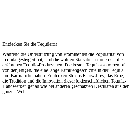
Entdecken Sie die Tequileros
Während die Unterstützung von Prominenten die Popularität von
Tequila gesteigert hat, sind die wahren Stars die Tequileros – die
erfahrenen Tequila-Produzenten. Die besten Tequilas stammen oft
von denjenigen, die eine lange Familiengeschichte in der Tequila-
und Barbranche haben. Entdecken Sie das Know-how, das Erbe,
die Tradition und die Innovation dieser leidenschaftlichen Tequila-
Handwerker, genau wie bei anderen geschätzten Destillaten aus der
ganzen Welt.