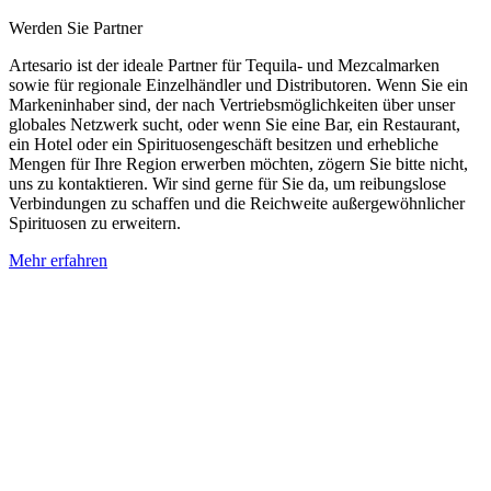
Werden Sie Partner
Artesario ist der ideale Partner für Tequila- und Mezcalmarken
sowie für regionale Einzelhändler und Distributoren. Wenn Sie ein
Markeninhaber sind, der nach Vertriebsmöglichkeiten über unser
globales Netzwerk sucht, oder wenn Sie eine Bar, ein Restaurant,
ein Hotel oder ein Spirituosengeschäft besitzen und erhebliche
Mengen für Ihre Region erwerben möchten, zögern Sie bitte nicht,
uns zu kontaktieren. Wir sind gerne für Sie da, um reibungslose
Verbindungen zu schaffen und die Reichweite außergewöhnlicher
Spirituosen zu erweitern.
Mehr erfahren