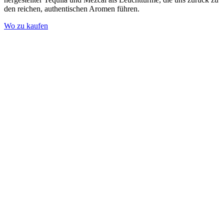
den reichen, authentischen Aromen führen.
Wo zu kaufen