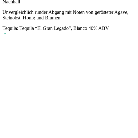
Nachhall
Unvergleichlich runder Abgang mit Noten von gerösteter Agave,
Steinobst, Honig und Blumen.
Tequila: Tequila “El Gran Legado”, Blanco 40% ABV