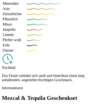
Mineralien
Anis
Zitrusfrüchte
Pflanzlich
Minze
Jalapeño
Limette
Pfeffer weiß
Erde
Zitrone
Nachhall
Das Finale entfaltet sich sanft und hinterlässt einen lang
anhaltenden, angenehm fruchtigen Geschmack.
Informationen
Mezcal & Tequila Geschenkset