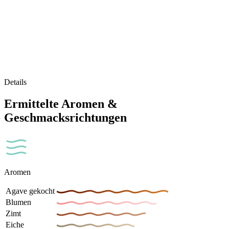
Details
Ermittelte Aromen &
Geschmacksrichtungen
Aromen
Agave gekocht
Blumen
Zimt
Eiche