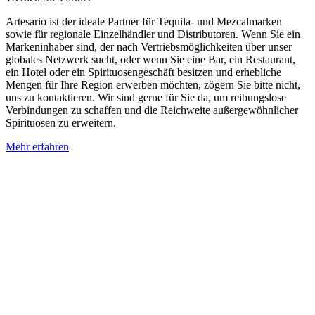
Artesario ist der ideale Partner für Tequila- und Mezcalmarken
sowie für regionale Einzelhändler und Distributoren. Wenn Sie ein
Markeninhaber sind, der nach Vertriebsmöglichkeiten über unser
globales Netzwerk sucht, oder wenn Sie eine Bar, ein Restaurant,
ein Hotel oder ein Spirituosengeschäft besitzen und erhebliche
Mengen für Ihre Region erwerben möchten, zögern Sie bitte nicht,
uns zu kontaktieren. Wir sind gerne für Sie da, um reibungslose
Verbindungen zu schaffen und die Reichweite außergewöhnlicher
Spirituosen zu erweitern.
Mehr erfahren