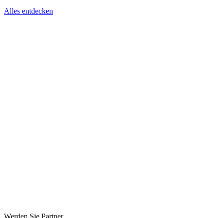
Alles entdecken
Werden Sie Partner