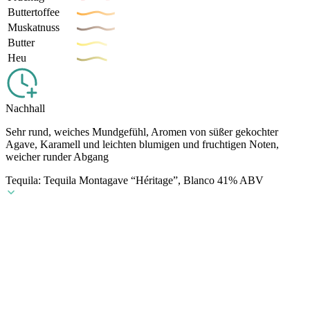
Buttertoffee
Muskatnuss
Butter
Heu
Nachhall
Sehr rund, weiches Mundgefühl, Aromen von süßer gekochter
Agave, Karamell und leichten blumigen und fruchtigen Noten,
weicher runder Abgang
Tequila: Tequila Montagave “Héritage”, Blanco 41% ABV