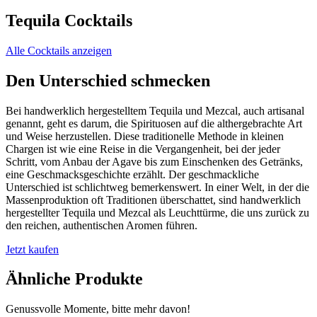
Tequila Cocktails
Alle Cocktails anzeigen
Den Unterschied schmecken
Bei handwerklich hergestelltem Tequila und Mezcal, auch artisanal
genannt, geht es darum, die Spirituosen auf die althergebrachte Art
und Weise herzustellen. Diese traditionelle Methode in kleinen
Chargen ist wie eine Reise in die Vergangenheit, bei der jeder
Schritt, vom Anbau der Agave bis zum Einschenken des Getränks,
eine Geschmacksgeschichte erzählt. Der geschmackliche
Unterschied ist schlichtweg bemerkenswert. In einer Welt, in der die
Massenproduktion oft Traditionen überschattet, sind handwerklich
hergestellter Tequila und Mezcal als Leuchttürme, die uns zurück zu
den reichen, authentischen Aromen führen.
Jetzt kaufen
Ähnliche Produkte
Genussvolle Momente, bitte mehr davon!