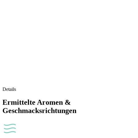
Details
Ermittelte Aromen &
Geschmacksrichtungen