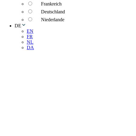
Frankreich
Deutschland
Niederlande
DE
EN
FR
NL
DA