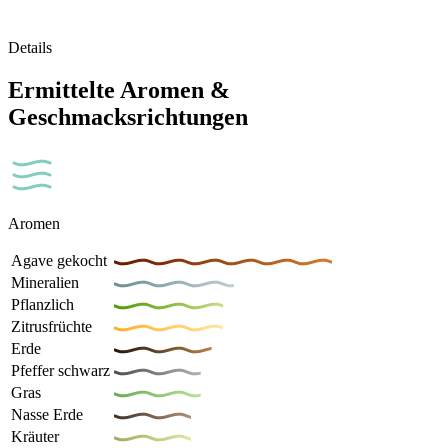
Details
Ermittelte Aromen &
Geschmacksrichtungen
Aromen
Agave gekocht
Mineralien
Pflanzlich
Zitrusfrüchte
Erde
Pfeffer schwarz
Gras
Nasse Erde
Kräuter