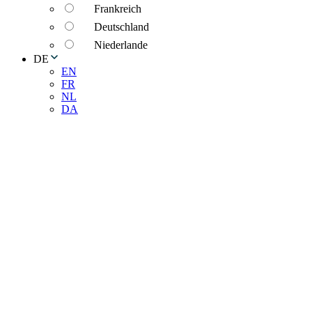
Frankreich
Deutschland
Niederlande
DE
EN
FR
NL
DA