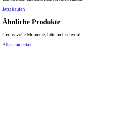
Jetzt kaufen
Ähnliche Produkte
Genussvolle Momente, bitte mehr davon!
Alles entdecken