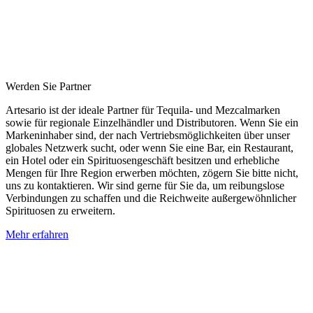
Werden Sie Partner
Artesario ist der ideale Partner für Tequila- und Mezcalmarken
sowie für regionale Einzelhändler und Distributoren. Wenn Sie ein
Markeninhaber sind, der nach Vertriebsmöglichkeiten über unser
globales Netzwerk sucht, oder wenn Sie eine Bar, ein Restaurant,
ein Hotel oder ein Spirituosengeschäft besitzen und erhebliche
Mengen für Ihre Region erwerben möchten, zögern Sie bitte nicht,
uns zu kontaktieren. Wir sind gerne für Sie da, um reibungslose
Verbindungen zu schaffen und die Reichweite außergewöhnlicher
Spirituosen zu erweitern.
Mehr erfahren