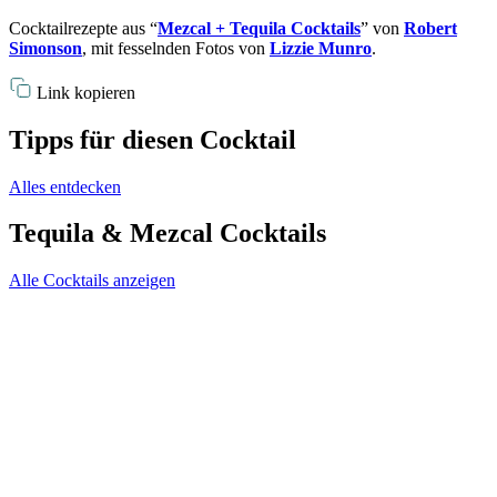
Cocktailrezepte aus “
Mezcal + Tequila Cocktails
” von
Robert
Simonson
, mit fesselnden Fotos von
Lizzie Munro
.
Link kopieren
Tipps für diesen Cocktail
Alles entdecken
Tequila & Mezcal Cocktails
Alle Cocktails anzeigen