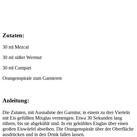
Zutaten:
30 ml Mezcal
30 ml süßer Wermut
30 ml Campari
Orangenspirale zum Garnieren
Anleitung:
Die Zutaten, mit Ausnahme der Garnitur, in einem zu drei Vierteln
mit Eis gefüllten Mixglas vermengen. Etwa 30 Sekunden lang
rühren, bis sie abgekühlt sind. In ein gekühltes Eisglas über einen
großen Eiswürfel abseihen. Die Orangenspirale über der Oberfläche
ausdrücken und in den Drink fallen lassen.